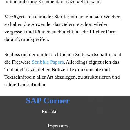
bitten und seine Kommentare dazu geben kann.
Verzögert sich dann der Starttermin um ein paar Wochen,
so haben die Anwender das Gelernte schon wieder
vergessen und können auch nicht in schriftlicher Form
darauf zurückgreifen.
Schluss mit der unübersichtlichen Zettelwirtschaft macht
die Freeware
Scribble Papers
. Allerdings eignet sich das
Tool auch dazu, neben Notizen Textdokumente und
Textschnipseln aller Art abzulegen, zu strukturieren und
schnell aufzufinden.
SAP Corner
Kontakt
Impressum