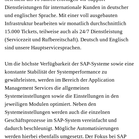
Dienstleistungen für internationale Kunden in deutscher
und englischer Sprache. Mit einer voll ausgebauten
Infrastruktur bearbeiten wir monatlich durchschnittlich
15.000 Tickets, teilweise auch als 24/7 Dienstleistung
(Servicezeit und Rufbereitschaft). Deutsch und Englisch
sind unsere Hauptservicesprachen.
Um die höchste Verfügbarkeit der SAP-Systeme sowie eine
konstante Stabilität der Systemperformance zu
gewährleisten, werden im Bereich der Application
Management Services die allgemeinen
Systemeinstellungen sowie die Einstellungen in den
jeweiligen Modulen optimiert. Neben den
Systemeinstellungen werden auch die einzelnen
Geschäftsprozesse im SAP-System vereinfacht und
dadurch beschleunigt. Mögliche Automatisierungen
werden hierbei ebenfalls umgesetzt. Der Fokus bei SAP