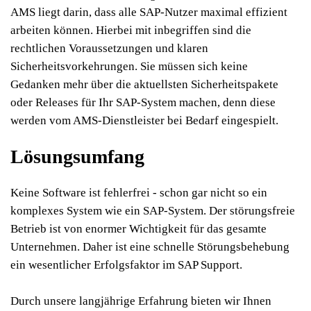
AMS liegt darin, dass alle SAP-Nutzer maximal effizient
arbeiten können. Hierbei mit inbegriffen sind die
rechtlichen Voraussetzungen und klaren
Sicherheitsvorkehrungen. Sie müssen sich keine
Gedanken mehr über die aktuellsten Sicherheitspakete
oder Releases für Ihr SAP-System machen, denn diese
werden vom AMS-Dienstleister bei Bedarf eingespielt.
Lösungsumfang
Keine Software ist fehlerfrei - schon gar nicht so ein
komplexes System wie ein SAP-System. Der störungsfreie
Betrieb ist von enormer Wichtigkeit für das gesamte
Unternehmen. Daher ist eine schnelle Störungsbehebung
ein wesentlicher Erfolgsfaktor im SAP Support.
Durch unsere langjährige Erfahrung bieten wir Ihnen