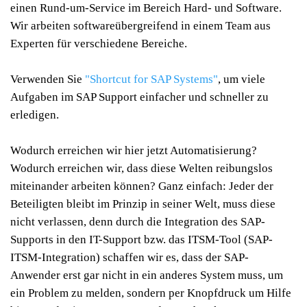
einen Rund-um-Service im Bereich Hard- und Software.
Wir arbeiten softwareübergreifend in einem Team aus
Experten für verschiedene Bereiche.
Verwenden Sie
"Shortcut for SAP Systems"
, um viele
Aufgaben im SAP Support einfacher und schneller zu
erledigen.
Wodurch erreichen wir hier jetzt Automatisierung?
Wodurch erreichen wir, dass diese Welten reibungslos
miteinander arbeiten können? Ganz einfach: Jeder der
Beteiligten bleibt im Prinzip in seiner Welt, muss diese
nicht verlassen, denn durch die Integration des SAP-
Supports in den IT-Support bzw. das ITSM-Tool (SAP-
ITSM-Integration) schaffen wir es, dass der SAP-
Anwender erst gar nicht in ein anderes System muss, um
ein Problem zu melden, sondern per Knopfdruck um Hilfe