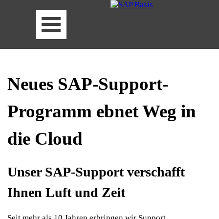
Neues SAP-Support-
Programm ebnet Weg in
die Cloud
Unser SAP-Support verschafft
Ihnen Luft und Zeit
Seit mehr als 10 Jahren erbringen wir Support